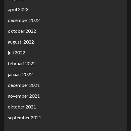
april 2023
december 2022
oktober 2022
augusti 2022
juli 2022
februari 2022
januari 2022
december 2021
november 2021
oktober 2021
september 2021