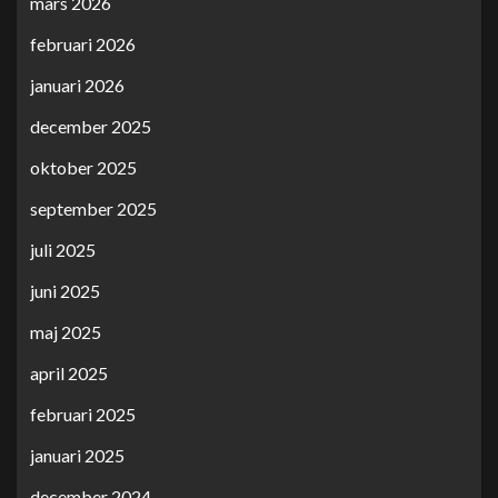
mars 2026
februari 2026
januari 2026
december 2025
oktober 2025
september 2025
juli 2025
juni 2025
maj 2025
april 2025
februari 2025
januari 2025
december 2024