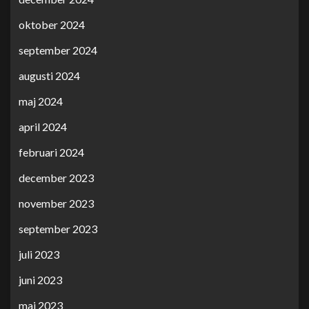
oktober 2024
september 2024
augusti 2024
maj 2024
april 2024
februari 2024
december 2023
november 2023
september 2023
juli 2023
juni 2023
maj 2023