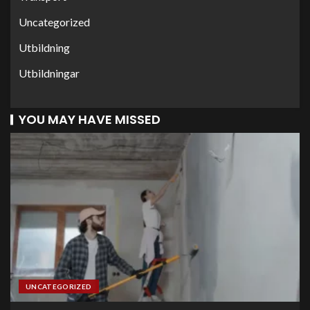
Uncategorized
Utbildning
Utbildningar
YOU MAY HAVE MISSED
UNCATEGORIZED