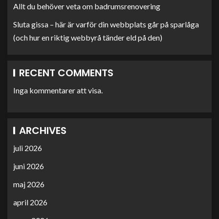
Allt du behöver veta om badrumsrenovering
Sluta gissa – här är varför din webbplats går på sparlåga
(och hur en riktig webbyrå tänder eld på den)
RECENT COMMENTS
Inga kommentarer att visa.
ARCHIVES
juli 2026
juni 2026
maj 2026
april 2026