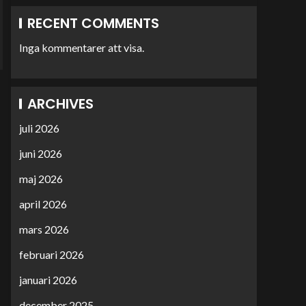
RECENT COMMENTS
Inga kommentarer att visa.
ARCHIVES
juli 2026
juni 2026
maj 2026
april 2026
mars 2026
februari 2026
januari 2026
december 2025