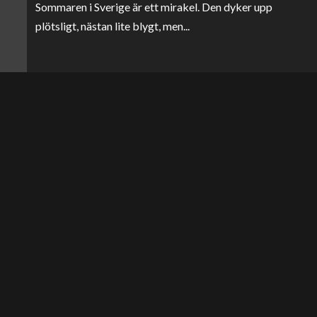
Sommaren i Sverige är ett mirakel. Den dyker upp
plötsligt, nästan lite blygt, men...