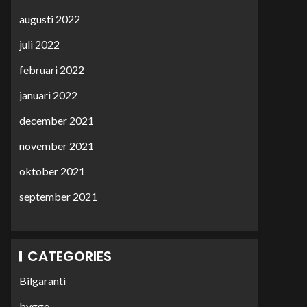
augusti 2022
juli 2022
februari 2022
januari 2022
december 2021
november 2021
oktober 2021
september 2021
CATEGORIES
Bilgaranti
bygge