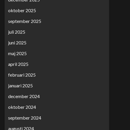
oktober 2025
september 2025
juli 2025
juni 2025
maj 2025
april 2025
februari 2025
januari 2025
december 2024
oktober 2024
september 2024
augusti 2024