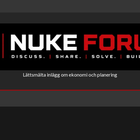
Lättsmälta inlägg om ekonomi och planering