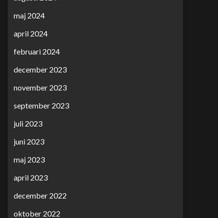
maj 2024
april 2024
februari 2024
december 2023
november 2023
september 2023
juli 2023
juni 2023
maj 2023
april 2023
december 2022
oktober 2022