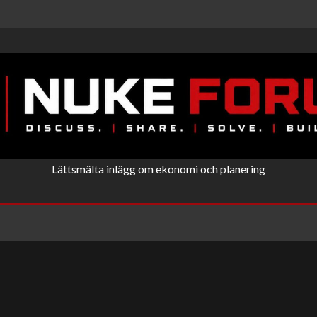
Lättsmälta inlägg om ekonomi och planering