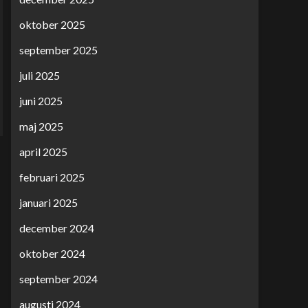
oktober 2025
september 2025
juli 2025
juni 2025
maj 2025
april 2025
februari 2025
januari 2025
december 2024
oktober 2024
september 2024
augusti 2024