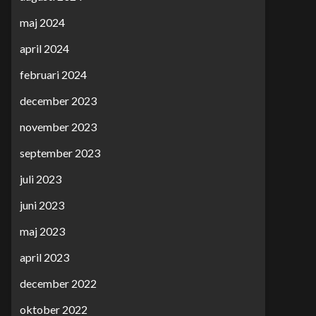
maj 2024
april 2024
februari 2024
december 2023
november 2023
september 2023
juli 2023
juni 2023
maj 2023
april 2023
december 2022
oktober 2022