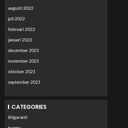
augusti 2022
juli 2022
februari 2022
januari 2022
december 2021
november 2021
oktober 2021
september 2021
CATEGORIES
Bilgaranti
bygge