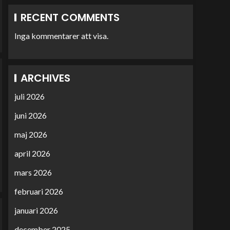
RECENT COMMENTS
Inga kommentarer att visa.
ARCHIVES
juli 2026
juni 2026
maj 2026
april 2026
mars 2026
februari 2026
januari 2026
december 2025