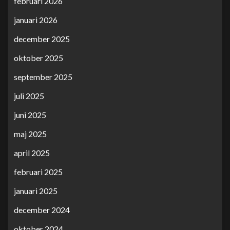
februari 2026
januari 2026
december 2025
oktober 2025
september 2025
juli 2025
juni 2025
maj 2025
april 2025
februari 2025
januari 2025
december 2024
oktober 2024