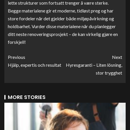
lette strukturer som fortsatt trenger å være sterke.
Begge materialene gir et moderne, tidløst preg og har
store fordeler når det gjelder både miljøpåvirkning og
holdbarhet. Vurder disse materialene når du planlegger
ditt neste renoveringsprosjekt – de kan virkelig gjøre en
forskjell!
Previous
Next
Hjälp, expertis och resultat
Hyresgaranti – Liten lösning,
stor trygghet
MORE STORIES