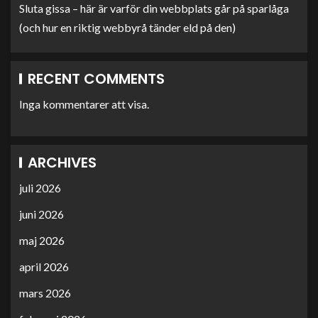
Sluta gissa – här är varför din webbplats går på sparlåga
(och hur en riktig webbyrå tänder eld på den)
RECENT COMMENTS
Inga kommentarer att visa.
ARCHIVES
juli 2026
juni 2026
maj 2026
april 2026
mars 2026