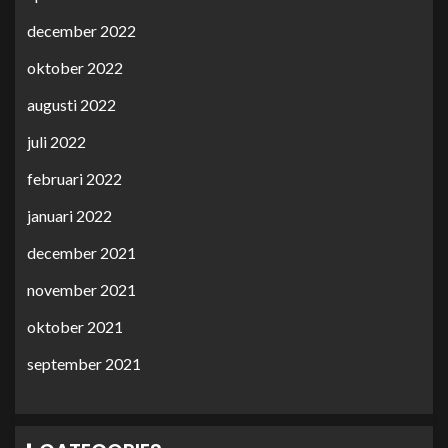
december 2022
oktober 2022
augusti 2022
juli 2022
februari 2022
januari 2022
december 2021
november 2021
oktober 2021
september 2021