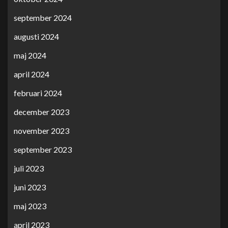
september 2024
augusti 2024
maj 2024
april 2024
februari 2024
december 2023
november 2023
september 2023
juli 2023
juni 2023
maj 2023
april 2023