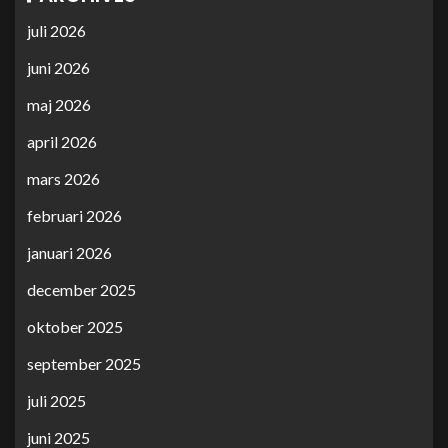
juli 2026
juni 2026
maj 2026
april 2026
mars 2026
februari 2026
januari 2026
december 2025
oktober 2025
september 2025
juli 2025
juni 2025