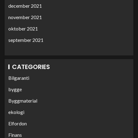
december 2021
november 2021
oktober 2021
september 2021
CATEGORIES
Bilgaranti
bygge
Byggmaterial
ekologi
Elfordon
Finans