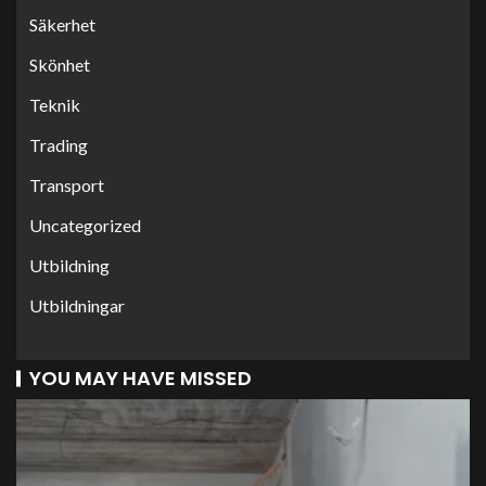
Säkerhet
Skönhet
Teknik
Trading
Transport
Uncategorized
Utbildning
Utbildningar
YOU MAY HAVE MISSED