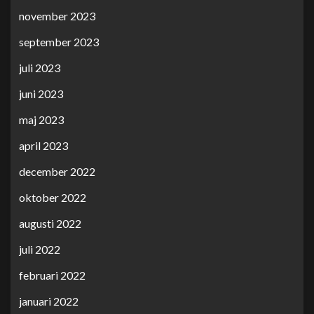
november 2023
september 2023
juli 2023
juni 2023
maj 2023
april 2023
december 2022
oktober 2022
augusti 2022
juli 2022
februari 2022
januari 2022