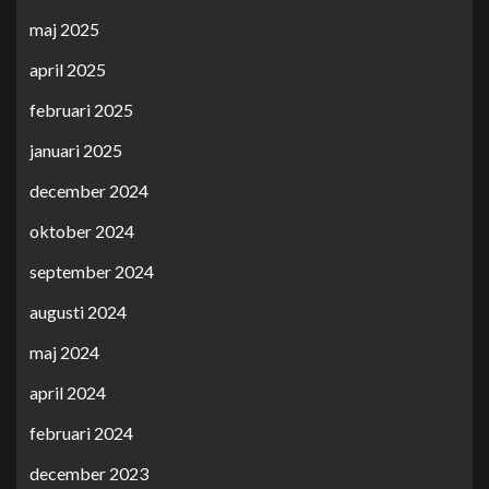
maj 2025
april 2025
februari 2025
januari 2025
december 2024
oktober 2024
september 2024
augusti 2024
maj 2024
april 2024
februari 2024
december 2023