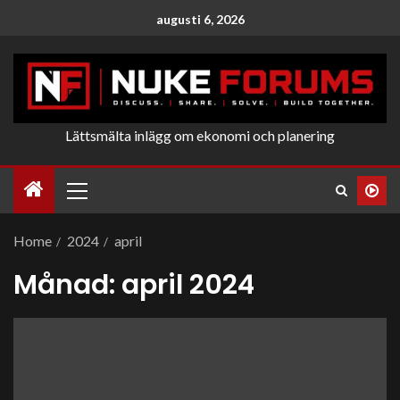
augusti 6, 2026
Lättsmälta inlägg om ekonomi och planering
Home
2024
april
Månad:
april 2024