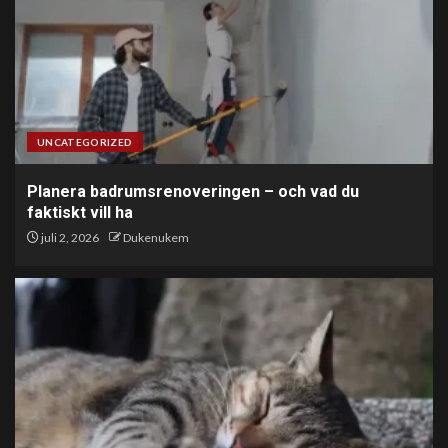
UNCATEGORIZED
Planera badrumsrenoveringen – och vad du
faktiskt vill ha
juli 2, 2026
Dukenukem