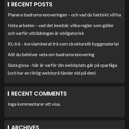
RECENT POSTS
Planera badrumsrenoveringen – och vad du faktiskt vill ha
Heta arbeten – vad det innebär, vilka regler som gäller
och varför utbildningen är obligatorisk
KL-trä – korslaminerat trä som strukturellt byggmaterial
Allt du behöver veta om badrumsrenovering
Sluta gissa – här är varför din webbplats går på sparlåga
(och hur en riktig webbyrå tänder eld på den)
RECENT COMMENTS
Inga kommentarer att visa.
ARCHIVES