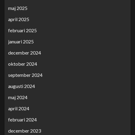
maj 2025
april 2025
februari 2025
januari 2025
december 2024
oktober 2024
september 2024
augusti 2024
maj 2024
april 2024
februari 2024
december 2023