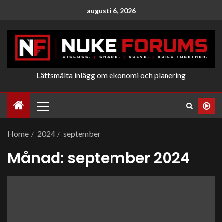
augusti 6, 2026
Lättsmälta inlägg om ekonomi och planering
Home
2024
september
Månad:
september 2024