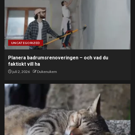
UNCATEGORIZED
Planera badrumsrenoveringen – och vad du
faktiskt vill ha
juli 2, 2026
Dukenukem