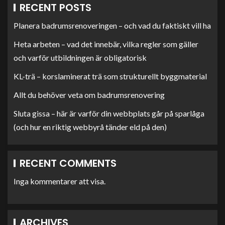
RECENT POSTS
Planera badrumsrenoveringen – och vad du faktiskt vill ha
Heta arbeten – vad det innebär, vilka regler som gäller
och varför utbildningen är obligatorisk
KL-trä – korslaminerat trä som strukturellt byggmaterial
Allt du behöver veta om badrumsrenovering
Sluta gissa – här är varför din webbplats går på sparlåga
(och hur en riktig webbyrå tänder eld på den)
RECENT COMMENTS
Inga kommentarer att visa.
ARCHIVES