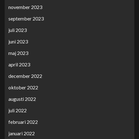
november 2023
september 2023
juli 2023
juni 2023
maj 2023
april 2023
december 2022
oktober 2022
augusti 2022
juli 2022
februari 2022
januari 2022