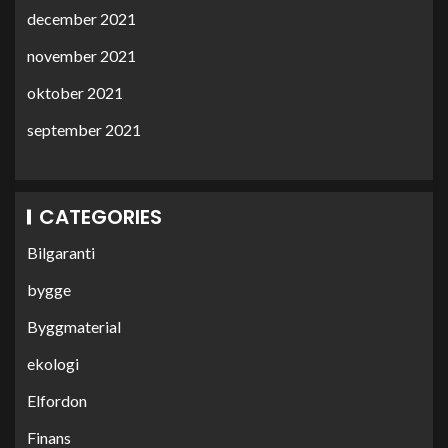
december 2021
november 2021
oktober 2021
september 2021
CATEGORIES
Bilgaranti
bygge
Byggmaterial
ekologi
Elfordon
Finans