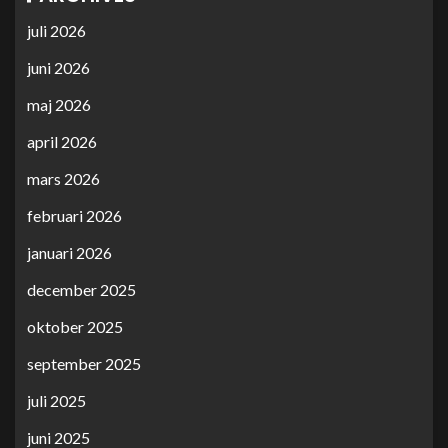
juli 2026
juni 2026
maj 2026
april 2026
mars 2026
februari 2026
januari 2026
december 2025
oktober 2025
september 2025
juli 2025
juni 2025