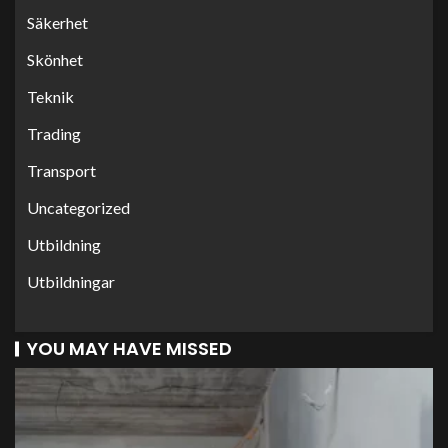
Säkerhet
Skönhet
Teknik
Trading
Transport
Uncategorized
Utbildning
Utbildningar
YOU MAY HAVE MISSED