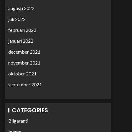
augusti 2022
juli 2022
februari 2022
januari 2022
december 2021
november 2021
oktober 2021
september 2021
CATEGORIES
Bilgaranti
bygge