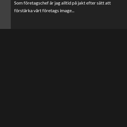
Som företagschef är jag alltid på jakt efter sätt att
förstärka vårt företags image...