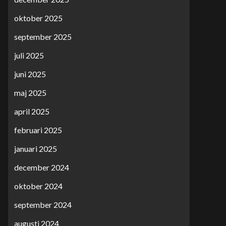
oktober 2025
september 2025
juli 2025
juni 2025
maj 2025
april 2025
februari 2025
januari 2025
december 2024
oktober 2024
september 2024
augusti 2024