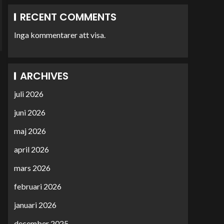
RECENT COMMENTS
Inga kommentarer att visa.
ARCHIVES
juli 2026
juni 2026
maj 2026
april 2026
mars 2026
februari 2026
januari 2026
december 2025