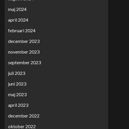
maj 2024
april 2024
februari 2024
december 2023
november 2023
september 2023
juli 2023
juni 2023
maj 2023
april 2023
december 2022
oktober 2022