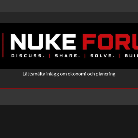
Lättsmälta inlägg om ekonomi och planering