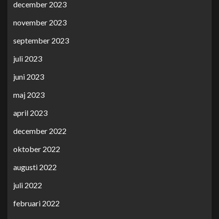
december 2023
november 2023
september 2023
juli 2023
juni 2023
maj 2023
april 2023
december 2022
oktober 2022
augusti 2022
juli 2022
februari 2022