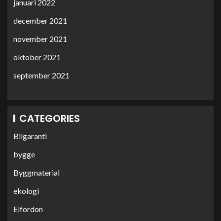
januari 2022
december 2021
november 2021
oktober 2021
september 2021
CATEGORIES
Bilgaranti
bygge
Byggmaterial
ekologi
Elfordon