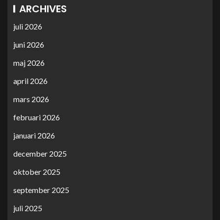
ARCHIVES
juli 2026
juni 2026
maj 2026
april 2026
mars 2026
februari 2026
januari 2026
december 2025
oktober 2025
september 2025
juli 2025