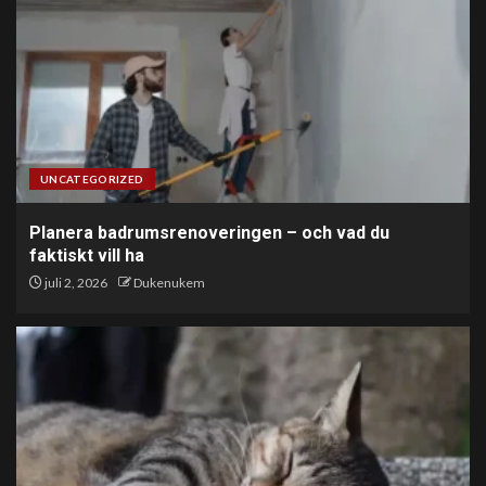
UNCATEGORIZED
Planera badrumsrenoveringen – och vad du
faktiskt vill ha
juli 2, 2026
Dukenukem