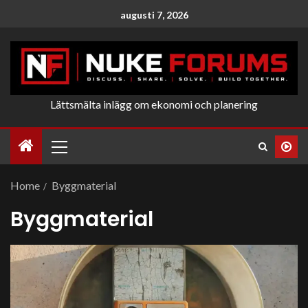
augusti 7, 2026
Lättsmälta inlägg om ekonomi och planering
Home
Byggmaterial
Byggmaterial