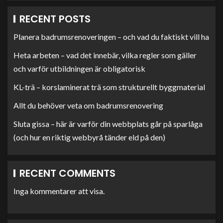
RECENT POSTS
Planera badrumsrenoveringen – och vad du faktiskt vill ha
Heta arbeten – vad det innebär, vilka regler som gäller
och varför utbildningen är obligatorisk
KL-trä – korslaminerat trä som strukturellt byggmaterial
Allt du behöver veta om badrumsrenovering
Sluta gissa – här är varför din webbplats går på sparlåga
(och hur en riktig webbyrå tänder eld på den)
RECENT COMMENTS
Inga kommentarer att visa.