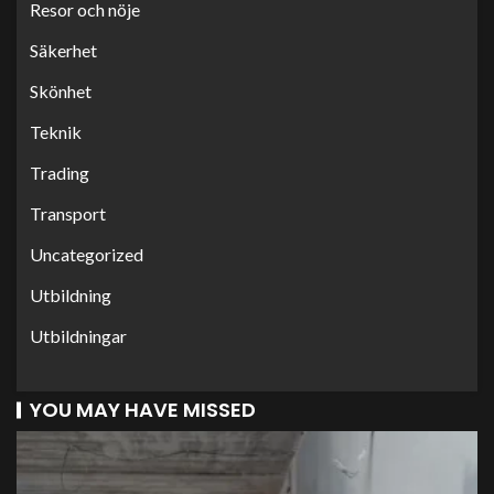
Resor och nöje
Säkerhet
Skönhet
Teknik
Trading
Transport
Uncategorized
Utbildning
Utbildningar
YOU MAY HAVE MISSED