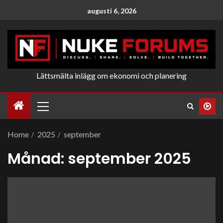
augusti 6, 2026
Lättsmälta inlägg om ekonomi och planering
Home
2025
september
Månad:
september 2025