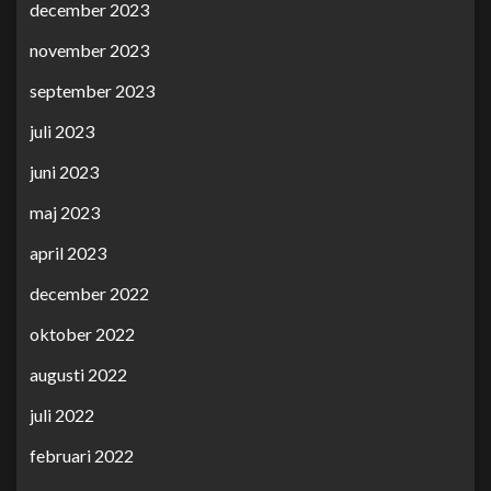
december 2023
november 2023
september 2023
juli 2023
juni 2023
maj 2023
april 2023
december 2022
oktober 2022
augusti 2022
juli 2022
februari 2022