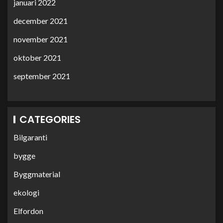
januari 2022
december 2021
november 2021
oktober 2021
september 2021
CATEGORIES
Bilgaranti
bygge
Byggmaterial
ekologi
Elfordon