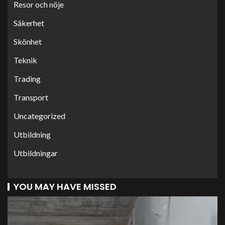
Resor och nöje
Säkerhet
Skönhet
Teknik
Trading
Transport
Uncategorized
Utbildning
Utbildningar
YOU MAY HAVE MISSED