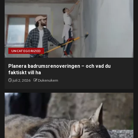
UNCATEGORIZED
Planera badrumsrenoveringen – och vad du
faktiskt vill ha
juli 2, 2026
Dukenukem