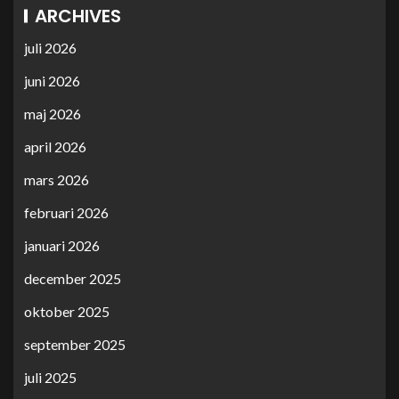
ARCHIVES
juli 2026
juni 2026
maj 2026
april 2026
mars 2026
februari 2026
januari 2026
december 2025
oktober 2025
september 2025
juli 2025