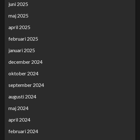
juni 2025
maj 2025
april 2025
februari 2025
januari 2025
december 2024
oktober 2024
september 2024
augusti 2024
maj 2024
april 2024
februari 2024