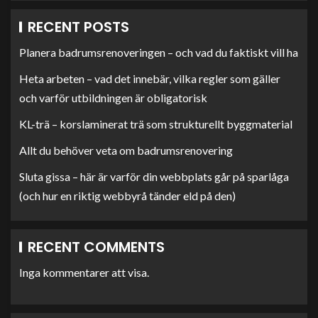
RECENT POSTS
Planera badrumsrenoveringen – och vad du faktiskt vill ha
Heta arbeten – vad det innebär, vilka regler som gäller
och varför utbildningen är obligatorisk
KL-trä – korslaminerat trä som strukturellt byggmaterial
Allt du behöver veta om badrumsrenovering
Sluta gissa – här är varför din webbplats går på sparlåga
(och hur en riktig webbyrå tänder eld på den)
RECENT COMMENTS
Inga kommentarer att visa.