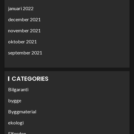
januari 2022
december 2021
november 2021
oktober 2021
september 2021
CATEGORIES
Bilgaranti
bygge
Byggmaterial
ekologi
Elfordon