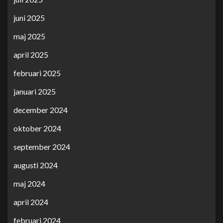
juni 2025
maj 2025
april 2025
februari 2025
januari 2025
december 2024
oktober 2024
september 2024
augusti 2024
maj 2024
april 2024
februari 2024