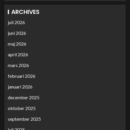
ARCHIVES
juli 2026
juni 2026
maj 2026
april 2026
mars 2026
februari 2026
januari 2026
december 2025
oktober 2025
september 2025
juli 2025