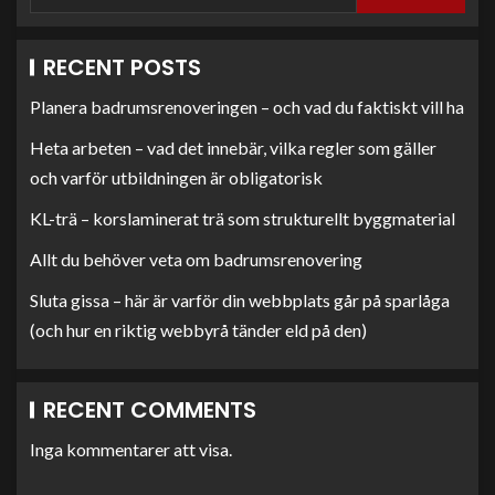
RECENT POSTS
Planera badrumsrenoveringen – och vad du faktiskt vill ha
Heta arbeten – vad det innebär, vilka regler som gäller
och varför utbildningen är obligatorisk
KL-trä – korslaminerat trä som strukturellt byggmaterial
Allt du behöver veta om badrumsrenovering
Sluta gissa – här är varför din webbplats går på sparlåga
(och hur en riktig webbyrå tänder eld på den)
RECENT COMMENTS
Inga kommentarer att visa.