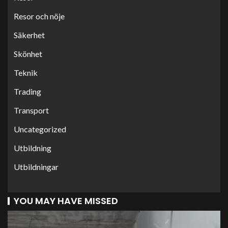
Resor och nöje
Säkerhet
Skönhet
Teknik
Trading
Transport
Uncategorized
Utbildning
Utbildningar
YOU MAY HAVE MISSED