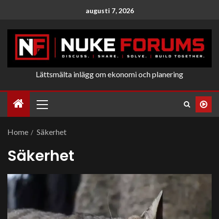
augusti 7, 2026
Lättsmälta inlägg om ekonomi och planering
Home
Säkerhet
Säkerhet