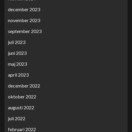
december 2023
november 2023
september 2023
juli 2023
juni 2023
maj 2023
april 2023
december 2022
oktober 2022
augusti 2022
juli 2022
februari 2022