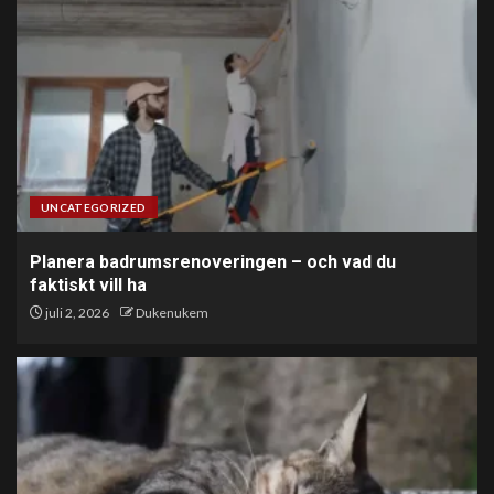
UNCATEGORIZED
Planera badrumsrenoveringen – och vad du
faktiskt vill ha
juli 2, 2026
Dukenukem