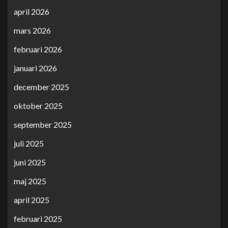
april 2026
mars 2026
februari 2026
januari 2026
december 2025
oktober 2025
september 2025
juli 2025
juni 2025
maj 2025
april 2025
februari 2025