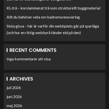
KL-trä – korslaminerat trä som strukturellt byggmaterial
Allt du behöver veta om badrumsrenovering
Sluta gissa – här är varför din webbplats går på sparlåga
(och hur en riktig webbyrå tänder eld på den)
RECENT COMMENTS
Inga kommentarer att visa.
ARCHIVES
juli 2026
juni 2026
maj 2026