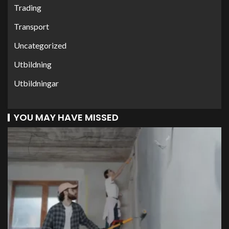
Trading
Transport
Uncategorized
Utbildning
Utbildningar
YOU MAY HAVE MISSED