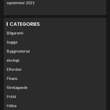
september 2021
CATEGORIES
Bilgaranti
bygge
Byggmaterial
ekologi
Elfordon
Finans
företagande
Fritid
Hälsa