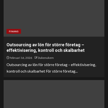
FINANS
Outsourcing av lön för större företag –
effektivisering, kontroll och skalbarhet
februari 16, 2026
Dukenukem
Outsourcing av lön för större företag – effektivisering,
kontroll och skalbarhet För större företag...