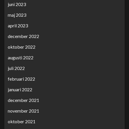
juni 2023
maj 2023
april 2023
december 2022
oktober 2022
augusti 2022
juli 2022
februari 2022
januari 2022
december 2021
november 2021
oktober 2021