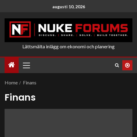
augusti 10, 2026
Lättsmälta inlägg om ekonomi och planering
Home
Finans
Finans