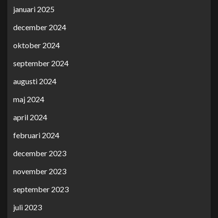
januari 2025
december 2024
oktober 2024
september 2024
augusti 2024
maj 2024
april 2024
februari 2024
december 2023
november 2023
september 2023
juli 2023