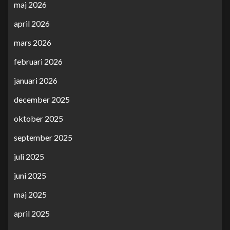
maj 2026
april 2026
mars 2026
februari 2026
januari 2026
december 2025
oktober 2025
september 2025
juli 2025
juni 2025
maj 2025
april 2025