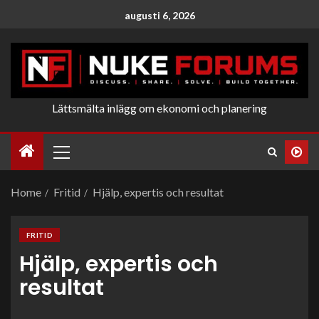
augusti 6, 2026
Lättsmälta inlägg om ekonomi och planering
Home
Fritid
Hjälp, expertis och resultat
FRITID
Hjälp, expertis och
resultat