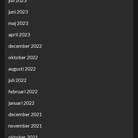
juli 2023
juni 2023
maj 2023
april 2023
december 2022
oktober 2022
augusti 2022
juli 2022
februari 2022
januari 2022
december 2021
november 2021
oktober 2021