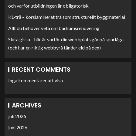
och varför utbildningen är obligatorisk
KL-trä – korslaminerat trä som strukturellt byggmaterial
Allt du behöver veta om badrumsrenovering
Sluta gissa – här är varför din webbplats går på sparlåga
(och hur en riktig webbyrå tänder eld på den)
RECENT COMMENTS
Inga kommentarer att visa.
ARCHIVES
juli 2026
juni 2026