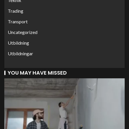
Teknik
Trading
Transport
Uncategorized
Utbildning
Utbildningar
YOU MAY HAVE MISSED