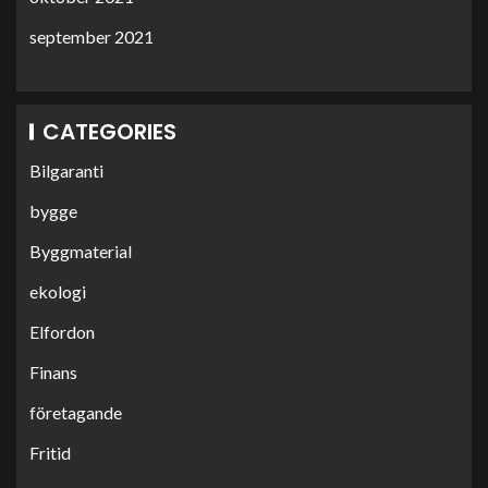
september 2021
CATEGORIES
Bilgaranti
bygge
Byggmaterial
ekologi
Elfordon
Finans
företagande
Fritid