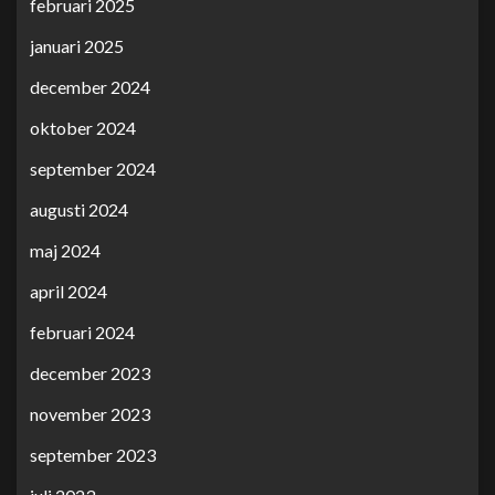
februari 2025
januari 2025
december 2024
oktober 2024
september 2024
augusti 2024
maj 2024
april 2024
februari 2024
december 2023
november 2023
september 2023