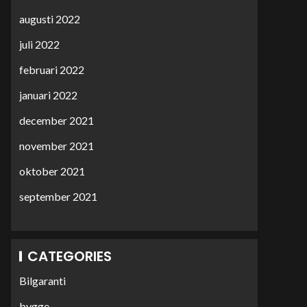
augusti 2022
juli 2022
februari 2022
januari 2022
december 2021
november 2021
oktober 2021
september 2021
CATEGORIES
Bilgaranti
bygge