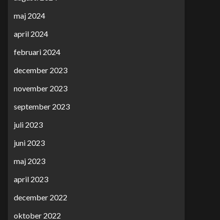
maj 2024
april 2024
februari 2024
december 2023
november 2023
september 2023
juli 2023
juni 2023
maj 2023
april 2023
december 2022
oktober 2022