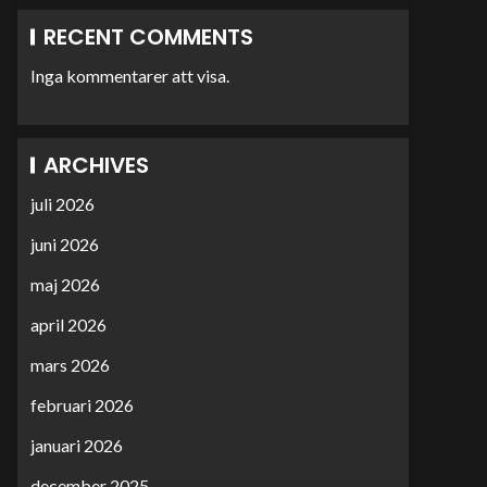
RECENT COMMENTS
Inga kommentarer att visa.
ARCHIVES
juli 2026
juni 2026
maj 2026
april 2026
mars 2026
februari 2026
januari 2026
december 2025