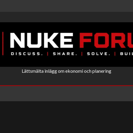
Lättsmälta inlägg om ekonomi och planering