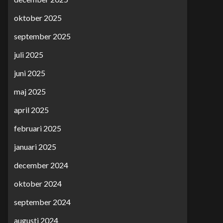
oktober 2025
september 2025
juli 2025
juni 2025
maj 2025
april 2025
februari 2025
januari 2025
december 2024
oktober 2024
september 2024
augusti 2024