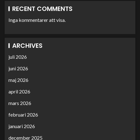
RECENT COMMENTS
Inga kommentarer att visa.
ARCHIVES
juli 2026
juni 2026
maj 2026
april 2026
mars 2026
februari 2026
januari 2026
december 2025