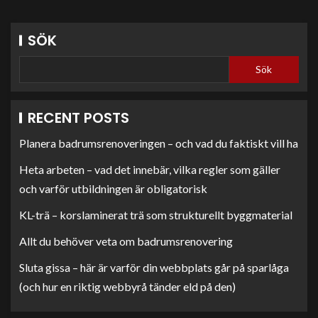
SÖK
Sök
RECENT POSTS
Planera badrumsrenoveringen – och vad du faktiskt vill ha
Heta arbeten – vad det innebär, vilka regler som gäller
och varför utbildningen är obligatorisk
KL-trä – korslaminerat trä som strukturellt byggmaterial
Allt du behöver veta om badrumsrenovering
Sluta gissa – här är varför din webbplats går på sparlåga
(och hur en riktig webbyrå tänder eld på den)