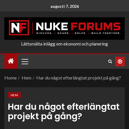
augusti 7, 2026
Lättsmälta inlägg om ekonomi och planering
Home
Hem
Har du något efterlängtat projekt på gång?
HEM
Har du något efterlängtat
projekt på gång?