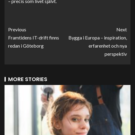
– precis som livet självt.
Previous
Next
Framtidens IT-drift finns
Bygga i Europa – inspiration,
redan i Göteborg
erfarenhet och nya
perspektiv
MORE STORIES