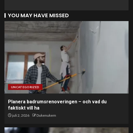
YOU MAY HAVE MISSED
UNCATEGORIZED
Planera badrumsrenoveringen – och vad du
faktiskt vill ha
juli 2, 2026
Dukenukem