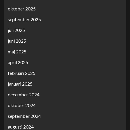
oktober 2025
september 2025
juli 2025
juni 2025
maj 2025
april 2025
februari 2025
januari 2025
december 2024
oktober 2024
september 2024
augusti 2024