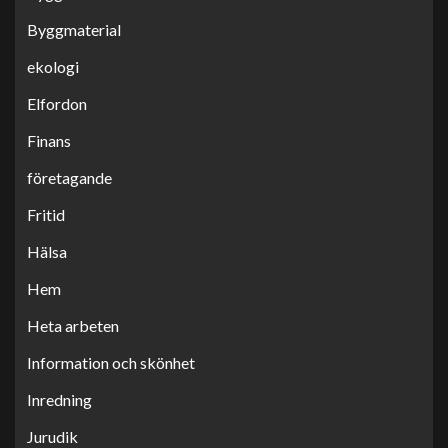
Byggmaterial
ekologi
Elfordon
Finans
företagande
Fritid
Hälsa
Hem
Heta arbeten
Information och skönhet
Inredning
Jurudik