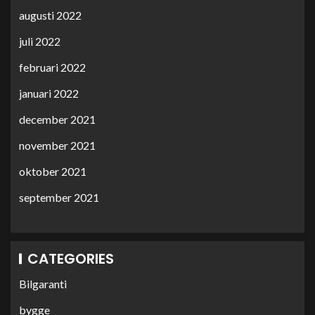
augusti 2022
juli 2022
februari 2022
januari 2022
december 2021
november 2021
oktober 2021
september 2021
CATEGORIES
Bilgaranti
bygge