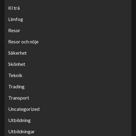
Kl trä
Limfog
Resor
Resor och nöje
Säkerhet
Skönhet
Teknik
Trading
Transport
Uncategorized
Utbildning
Utbildningar