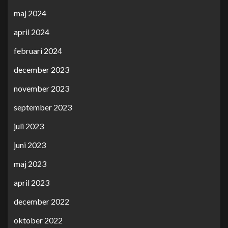
maj 2024
april 2024
februari 2024
december 2023
november 2023
september 2023
juli 2023
juni 2023
maj 2023
april 2023
december 2022
oktober 2022