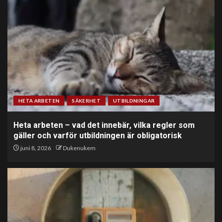
HETA ARBETEN
SÄKERHET
UTBILDNINGAR
Heta arbeten – vad det innebär, vilka regler som
gäller och varför utbildningen är obligatorisk
juni 8, 2026
Dukenukem