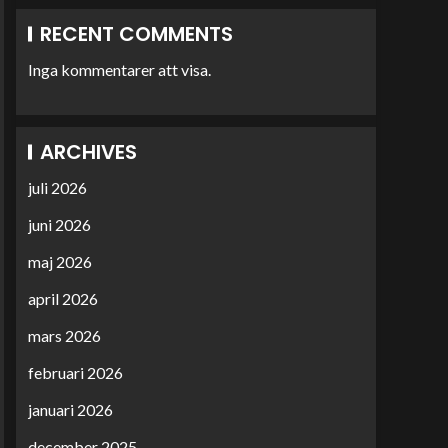
RECENT COMMENTS
Inga kommentarer att visa.
ARCHIVES
juli 2026
juni 2026
maj 2026
april 2026
mars 2026
februari 2026
januari 2026
december 2025