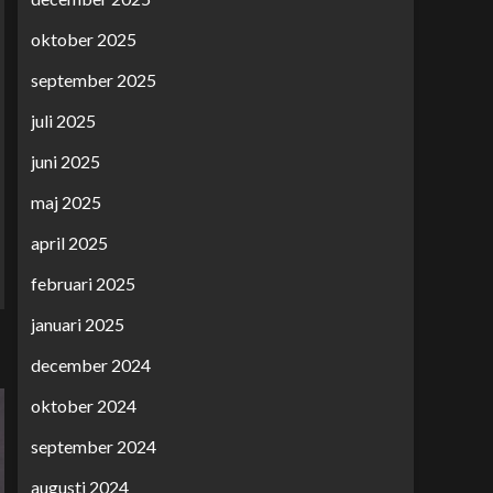
oktober 2025
september 2025
juli 2025
juni 2025
maj 2025
april 2025
februari 2025
januari 2025
december 2024
oktober 2024
september 2024
augusti 2024