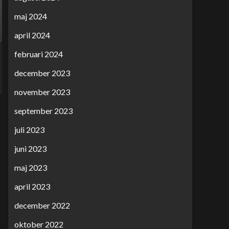
maj 2024
april 2024
februari 2024
december 2023
november 2023
september 2023
juli 2023
juni 2023
maj 2023
april 2023
december 2022
oktober 2022