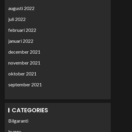
augusti 2022
juli 2022
februari 2022
januari 2022
december 2021
november 2021
oktober 2021
september 2021
CATEGORIES
Bilgaranti
bygge