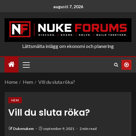
augusti 7, 2026
Lättsmälta inlägg om ekonomi och planering
Home
Hem
Vill du sluta röka?
HEM
Vill du sluta röka?
Dukenukem
september 9, 2021
2 min read