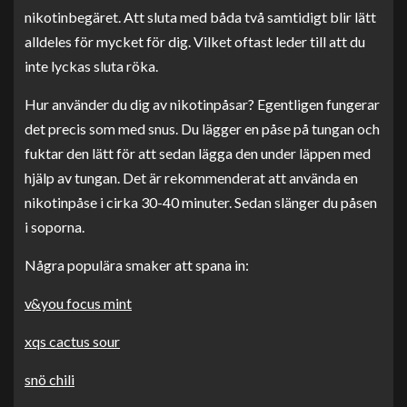
nikotinbegäret. Att sluta med båda två samtidigt blir lätt
alldeles för mycket för dig. Vilket oftast leder till att du
inte lyckas sluta röka.
Hur använder du dig av nikotinpåsar? Egentligen fungerar
det precis som med snus. Du lägger en påse på tungan och
fuktar den lätt för att sedan lägga den under läppen med
hjälp av tungan. Det är rekommenderat att använda en
nikotinpåse i cirka 30-40 minuter. Sedan slänger du påsen
i soporna.
Några populära smaker att spana in:
v&you focus mint
xqs cactus sour
snö chili