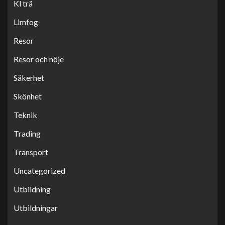
Kl trä
Limfog
Resor
Resor och nöje
Säkerhet
Skönhet
Teknik
Trading
Transport
Uncategorized
Utbildning
Utbildningar