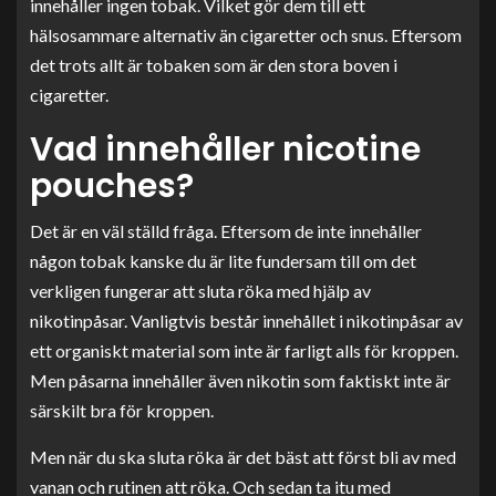
innehåller ingen tobak. Vilket gör dem till ett
hälsosammare alternativ än cigaretter och snus. Eftersom
det trots allt är tobaken som är den stora boven i
cigaretter.
Vad innehåller nicotine
pouches?
Det är en väl ställd fråga. Eftersom de inte innehåller
någon tobak kanske du är lite fundersam till om det
verkligen fungerar att sluta röka med hjälp av
nikotinpåsar. Vanligtvis består innehållet i nikotinpåsar av
ett organiskt material som inte är farligt alls för kroppen.
Men påsarna innehåller även nikotin som faktiskt inte är
särskilt bra för kroppen.
Men när du ska sluta röka är det bäst att först bli av med
vanan och rutinen att röka. Och sedan ta itu med