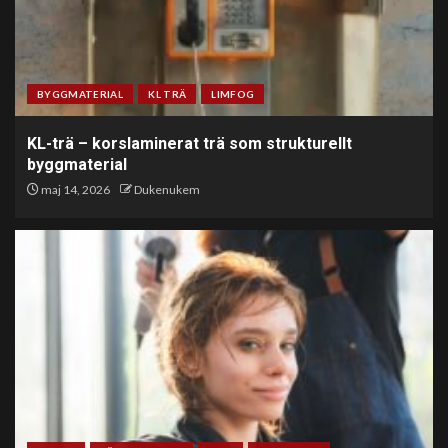
BYGGMATERIAL
KL TRÄ
LIMFOG
KL-trä – korslaminerat trä som strukturellt
byggmaterial
maj 14, 2026
Dukenukem