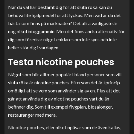
När du väl har bestämt dig för att sluta röka kan du
behöva lite hjälpmedel för att lyckas. Men vad är då det
bästa som finns på marknaden? Det allra vanligaste är
nog nikotintuggummin. Men det finns andra alternativ för
dig som föredrar något enklare som inte syns och inte
heller stör dig i vardagen.
Testa nicotine pouches
Något som blir alltmer populärt bland personer som vill
sluta röka är
nicotine pouches
. Eftersom det är i princip
omöjligt att se vem som använder sig av en. Plus att det
går att använda dig av nicotine pouches vart du än
befinner dig. Som till exempel flygplan, biosalonger,
restauranger med mera.
Nicotine pouches, eller nikotinpåsar som de även kallas,