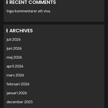
RECENT COMMENTS
Inga kommentarer att visa.
ARCHIVES
juli 2026
juni 2026
maj 2026
april 2026
mars 2026
februari 2026
januari 2026
december 2025