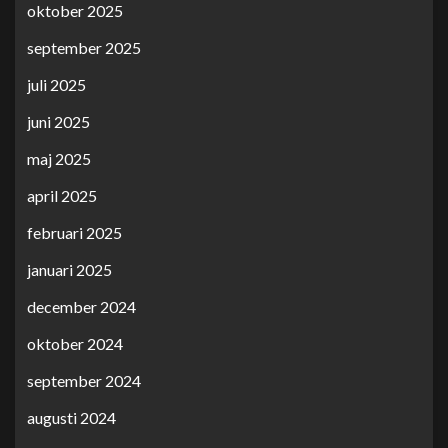
oktober 2025
september 2025
juli 2025
juni 2025
maj 2025
april 2025
februari 2025
januari 2025
december 2024
oktober 2024
september 2024
augusti 2024