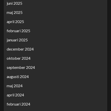
juni 2025
maj 2025
april 2025
februari 2025
januari 2025
december 2024
oktober 2024
september 2024
augusti 2024
maj 2024
april 2024
februari 2024