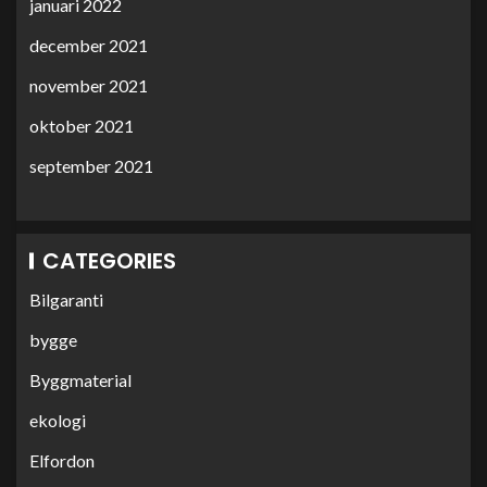
januari 2022
december 2021
november 2021
oktober 2021
september 2021
CATEGORIES
Bilgaranti
bygge
Byggmaterial
ekologi
Elfordon