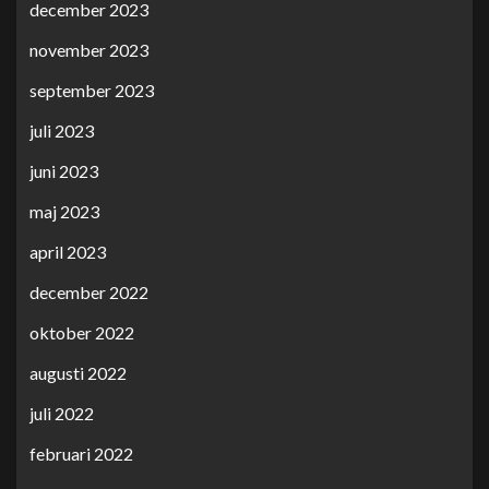
december 2023
november 2023
september 2023
juli 2023
juni 2023
maj 2023
april 2023
december 2022
oktober 2022
augusti 2022
juli 2022
februari 2022