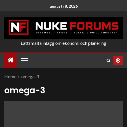
augusti 8, 2026
Lättsmälta inlägg om ekonomi och planering
Home
omega-3
omega-3