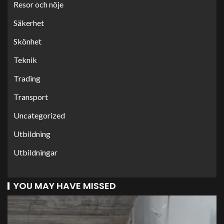
Resor och nöje
Säkerhet
Skönhet
Teknik
Trading
Transport
Uncategorized
Utbildning
Utbildningar
YOU MAY HAVE MISSED