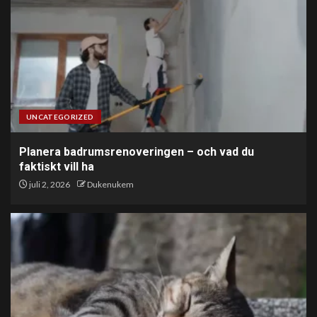
UNCATEGORIZED
Planera badrumsrenoveringen – och vad du
faktiskt vill ha
juli 2, 2026
Dukenukem