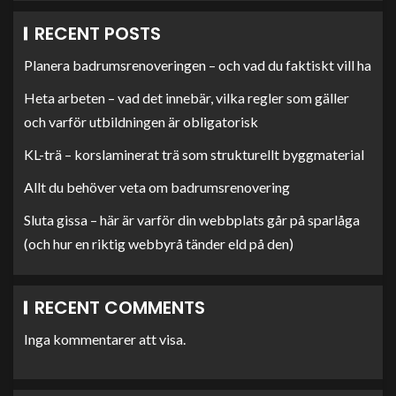
RECENT POSTS
Planera badrumsrenoveringen – och vad du faktiskt vill ha
Heta arbeten – vad det innebär, vilka regler som gäller
och varför utbildningen är obligatorisk
KL-trä – korslaminerat trä som strukturellt byggmaterial
Allt du behöver veta om badrumsrenovering
Sluta gissa – här är varför din webbplats går på sparlåga
(och hur en riktig webbyrå tänder eld på den)
RECENT COMMENTS
Inga kommentarer att visa.