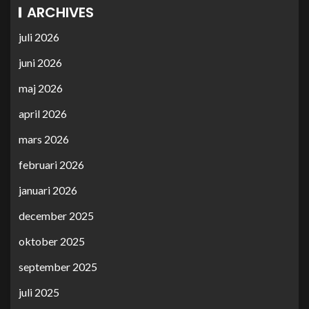
ARCHIVES
juli 2026
juni 2026
maj 2026
april 2026
mars 2026
februari 2026
januari 2026
december 2025
oktober 2025
september 2025
juli 2025