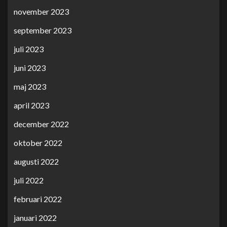
november 2023
september 2023
juli 2023
juni 2023
maj 2023
april 2023
december 2022
oktober 2022
augusti 2022
juli 2022
februari 2022
januari 2022