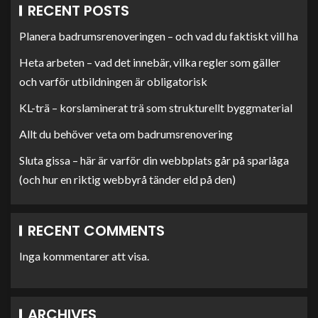
RECENT POSTS
Planera badrumsrenoveringen – och vad du faktiskt vill ha
Heta arbeten – vad det innebär, vilka regler som gäller
och varför utbildningen är obligatorisk
KL-trä – korslaminerat trä som strukturellt byggmaterial
Allt du behöver veta om badrumsrenovering
Sluta gissa – här är varför din webbplats går på sparlåga
(och hur en riktig webbyrå tänder eld på den)
RECENT COMMENTS
Inga kommentarer att visa.
ARCHIVES