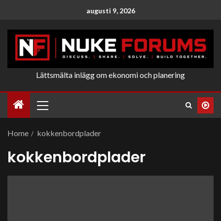
augusti 9, 2026
Lättsmälta inlägg om ekonomi och planering
Home
kokkenbordplader
kokkenbordplader