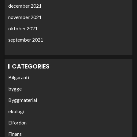
december 2021
november 2021
oktober 2021
september 2021
CATEGORIES
Bilgaranti
bygge
Byggmaterial
ekologi
Elfordon
Finans