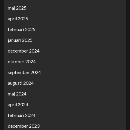
maj 2025
april 2025
februari 2025
januari 2025
december 2024
oktober 2024
september 2024
augusti 2024
maj 2024
april 2024
februari 2024
december 2023