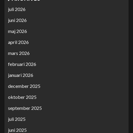
juli 2026
juni 2026
maj 2026
april 2026
mars 2026
februari 2026
januari 2026
december 2025
oktober 2025
september 2025
juli 2025
juni 2025