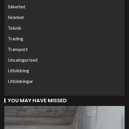
Säkerhet
Skönhet
Teknik
Trading
Transport
Uncategorized
Utbildning
Utbildningar
YOU MAY HAVE MISSED