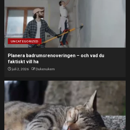
UNCATEGORIZED
Planera badrumsrenoveringen – och vad du
faktiskt vill ha
juli 2, 2026
Dukenukem