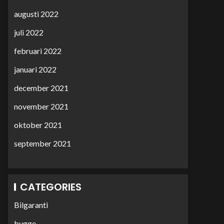
augusti 2022
juli 2022
februari 2022
januari 2022
december 2021
november 2021
oktober 2021
september 2021
CATEGORIES
Bilgaranti
bygge