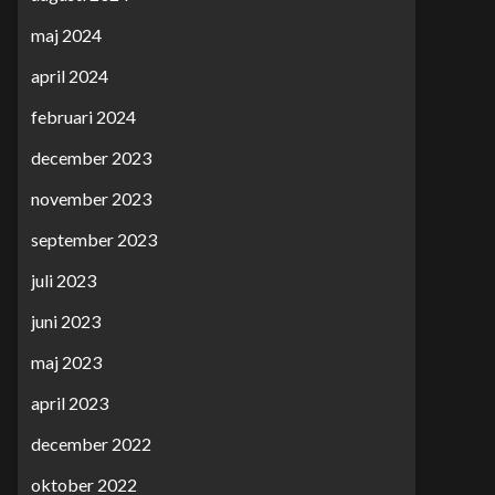
maj 2024
april 2024
februari 2024
december 2023
november 2023
september 2023
juli 2023
juni 2023
maj 2023
april 2023
december 2022
oktober 2022