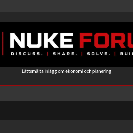
Lättsmälta inlägg om ekonomi och planering