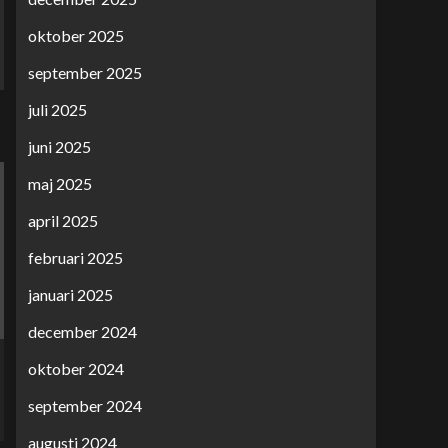
oktober 2025
september 2025
juli 2025
juni 2025
maj 2025
april 2025
februari 2025
januari 2025
december 2024
oktober 2024
september 2024
augusti 2024