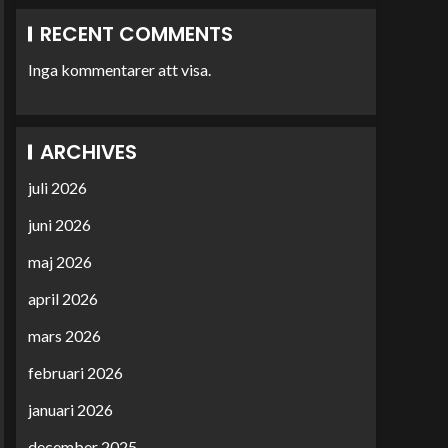
RECENT COMMENTS
Inga kommentarer att visa.
ARCHIVES
juli 2026
juni 2026
maj 2026
april 2026
mars 2026
februari 2026
januari 2026
december 2025