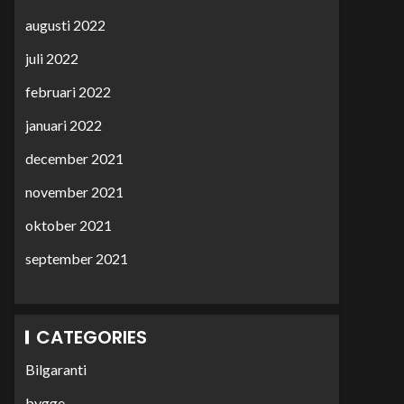
augusti 2022
juli 2022
februari 2022
januari 2022
december 2021
november 2021
oktober 2021
september 2021
CATEGORIES
Bilgaranti
bygge