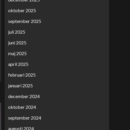
oktober 2025
september 2025
juli 2025
juni 2025
maj 2025
april 2025
februari 2025
januari 2025
december 2024
oktober 2024
september 2024
augusti 2024