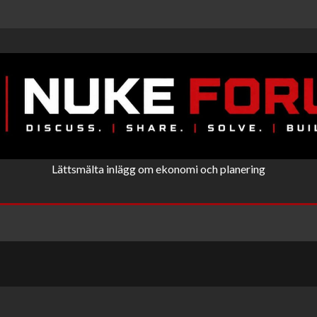
Lättsmälta inlägg om ekonomi och planering