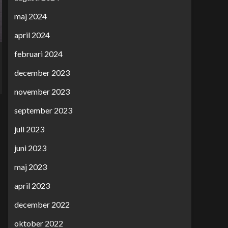
maj 2024
april 2024
februari 2024
december 2023
november 2023
september 2023
juli 2023
juni 2023
maj 2023
april 2023
december 2022
oktober 2022