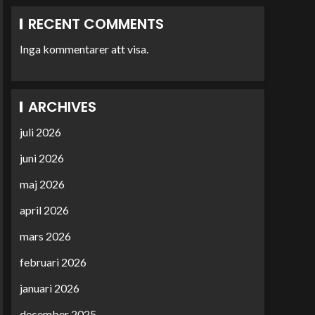
RECENT COMMENTS
Inga kommentarer att visa.
ARCHIVES
juli 2026
juni 2026
maj 2026
april 2026
mars 2026
februari 2026
januari 2026
december 2025