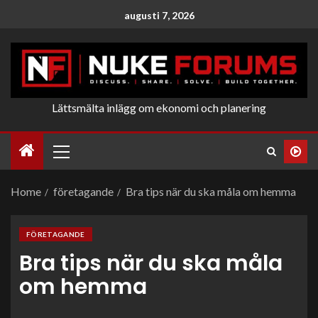
augusti 7, 2026
Lättsmälta inlägg om ekonomi och planering
Home
företagande
Bra tips när du ska måla om hemma
FÖRETAGANDE
Bra tips när du ska måla
om hemma