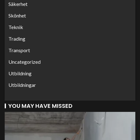
Säkerhet
Skönhet
Teknik
Trading
Transport
Uncategorized
Utbildning
Utbildningar
YOU MAY HAVE MISSED