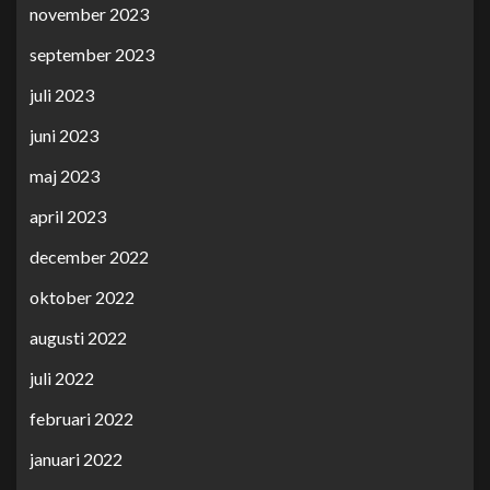
november 2023
september 2023
juli 2023
juni 2023
maj 2023
april 2023
december 2022
oktober 2022
augusti 2022
juli 2022
februari 2022
januari 2022