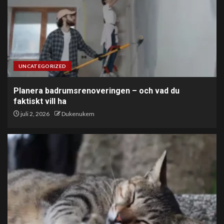
UNCATEGORIZED
Planera badrumsrenoveringen – och vad du
faktiskt vill ha
juli 2, 2026
Dukenukem