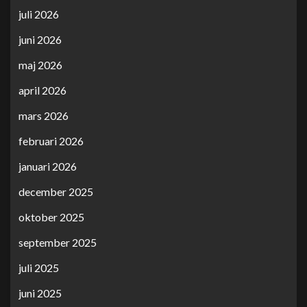
juli 2026
juni 2026
maj 2026
april 2026
mars 2026
februari 2026
januari 2026
december 2025
oktober 2025
september 2025
juli 2025
juni 2025