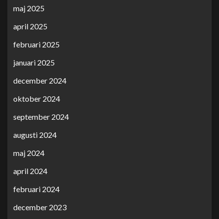
maj 2025
april 2025
februari 2025
januari 2025
december 2024
oktober 2024
september 2024
augusti 2024
maj 2024
april 2024
februari 2024
december 2023