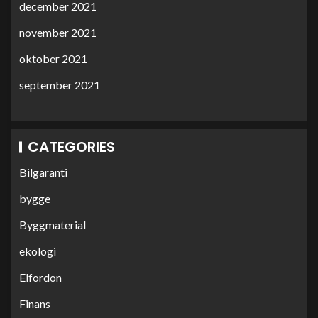
december 2021
november 2021
oktober 2021
september 2021
CATEGORIES
Bilgaranti
bygge
Byggmaterial
ekologi
Elfordon
Finans