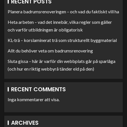
RECENT POSTS
Planera badrumsrenoveringen – och vad du faktiskt vill ha
Heta arbeten – vad det innebär, vilka regler som gäller
och varför utbildningen är obligatorisk
KL-trä – korslaminerat trä som strukturellt byggmaterial
Allt du behöver veta om badrumsrenovering
Sluta gissa – här är varför din webbplats går på sparlåga
(och hur en riktig webbyrå tänder eld på den)
RECENT COMMENTS
Inga kommentarer att visa.
ARCHIVES