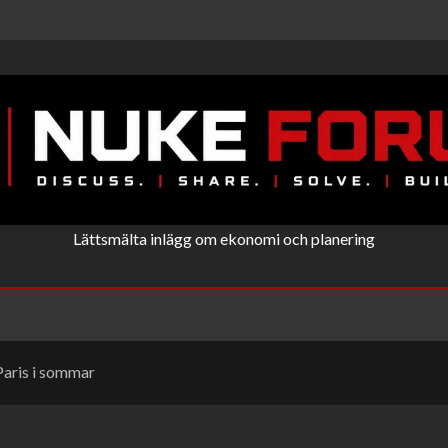
Lättsmälta inlägg om ekonomi och planering
 Paris i sommar