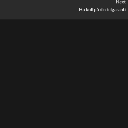
Next
Ha koll på din bilgaranti