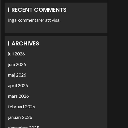
RECENT COMMENTS
Inga kommentarer att visa.
ARCHIVES
juli 2026
juni 2026
maj 2026
april 2026
mars 2026
februari 2026
januari 2026
december 2025