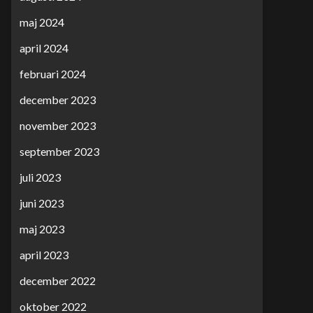
maj 2024
april 2024
februari 2024
december 2023
november 2023
september 2023
juli 2023
juni 2023
maj 2023
april 2023
december 2022
oktober 2022