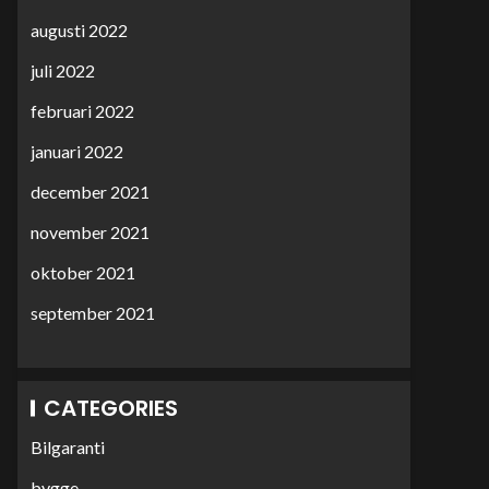
augusti 2022
juli 2022
februari 2022
januari 2022
december 2021
november 2021
oktober 2021
september 2021
CATEGORIES
Bilgaranti
bygge