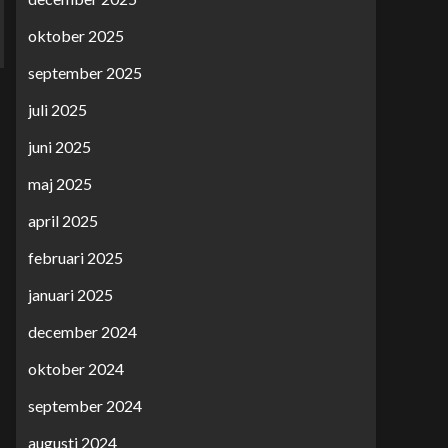
oktober 2025
september 2025
juli 2025
juni 2025
maj 2025
april 2025
februari 2025
januari 2025
december 2024
oktober 2024
september 2024
augusti 2024